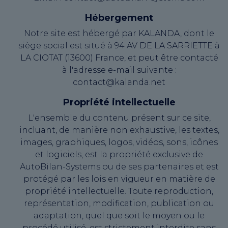
Hébergement
Notre site est hébergé par KALANDA, dont le
siège social est situé à 94 AV DE LA SARRIETTE à
LA CIOTAT (13600) France, et peut être contacté
à l'adresse e-mail suivante :
contact@kalanda.net
Propriété intellectuelle
L'ensemble du contenu présent sur ce site,
incluant, de manière non exhaustive, les textes,
images, graphiques, logos, vidéos, sons, icônes
et logiciels, est la propriété exclusive de
AutoBilan-Systems ou de ses partenaires et est
protégé par les lois en vigueur en matière de
propriété intellectuelle. Toute reproduction,
représentation, modification, publication ou
adaptation, quel que soit le moyen ou le
procédé utilisé, est strictement interdite sans