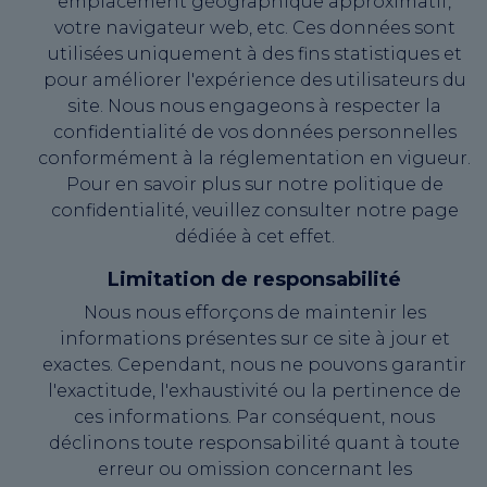
emplacement géographique approximatif,
votre navigateur web, etc. Ces données sont
utilisées uniquement à des fins statistiques et
pour améliorer l'expérience des utilisateurs du
site. Nous nous engageons à respecter la
confidentialité de vos données personnelles
conformément à la réglementation en vigueur.
Pour en savoir plus sur notre politique de
confidentialité, veuillez consulter notre page
dédiée à cet effet.
Limitation de responsabilité
Nous nous efforçons de maintenir les
informations présentes sur ce site à jour et
exactes. Cependant, nous ne pouvons garantir
l'exactitude, l'exhaustivité ou la pertinence de
ces informations. Par conséquent, nous
déclinons toute responsabilité quant à toute
erreur ou omission concernant les