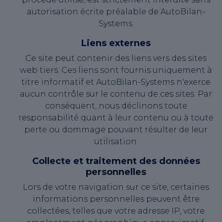
autorisation écrite préalable de AutoBilan-
Systems.
Liens externes
Ce site peut contenir des liens vers des sites
web tiers. Ces liens sont fournis uniquement à
titre informatif et AutoBilan-Systems n'exerce
aucun contrôle sur le contenu de ces sites. Par
conséquent, nous déclinons toute
responsabilité quant à leur contenu ou à toute
perte ou dommage pouvant résulter de leur
utilisation.
Collecte et traitement des données
personnelles
Lors de votre navigation sur ce site, certaines
informations personnelles peuvent être
collectées, telles que votre adresse IP, votre